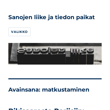
Sanojen liike ja tiedon paikat
VALIKKO
Avainsana:
matkustaminen