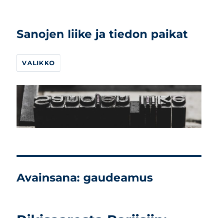
Sanojen liike ja tiedon paikat
VALIKKO
Avainsana:
gaudeamus