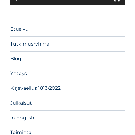
Etusivu
Tutkimusryhmä
Blogi
Yhteys
Kirjavaellus 1813/2022
Julkaisut
In English
Toiminta