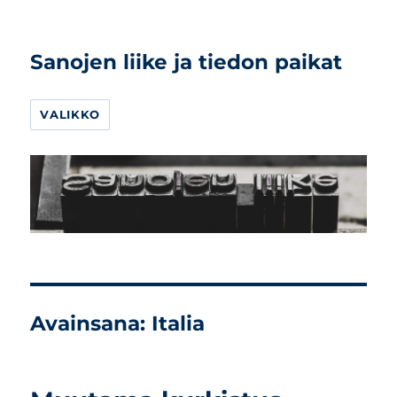
Sanojen liike ja tiedon paikat
VALIKKO
Avainsana:
Italia